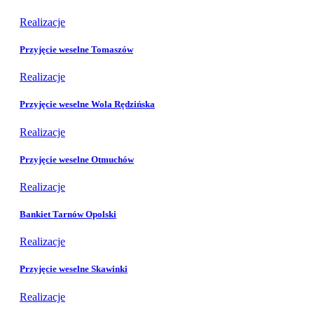
Realizacje
Przyjęcie weselne Tomaszów
Realizacje
Przyjęcie weselne Wola Rędzińska
Realizacje
Przyjęcie weselne Otmuchów
Realizacje
Bankiet Tarnów Opolski
Realizacje
Przyjęcie weselne Skawinki
Realizacje