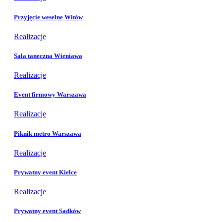
Przyjęcie weselne Witów
Realizacje
Sala taneczna Wieniawa
Realizacje
Event firmowy Warszawa
Realizacje
Piknik metro Warszawa
Realizacje
Prywatny event Kielce
Realizacje
Prywatny event Sadków