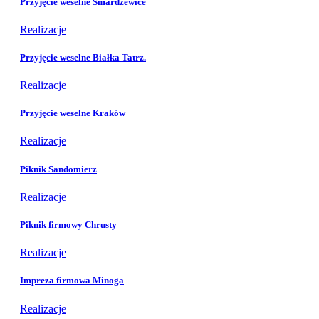
Przyjęcie weselne Smardzewice
Realizacje
Przyjęcie weselne Białka Tatrz.
Realizacje
Przyjęcie weselne Kraków
Realizacje
Piknik Sandomierz
Realizacje
Piknik firmowy Chrusty
Realizacje
Impreza firmowa Minoga
Realizacje