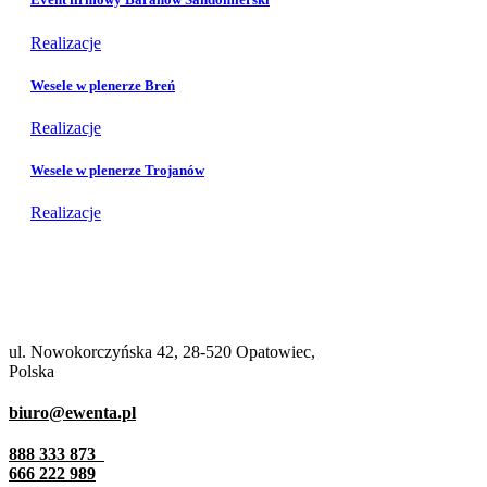
Realizacje
Wesele w plenerze Breń
Realizacje
Wesele w plenerze Trojanów
Realizacje
ul. Nowokorczyńska 42, 28-520 Opatowiec,
Polska
biuro@ewenta.pl
888 333 873
666 222 989