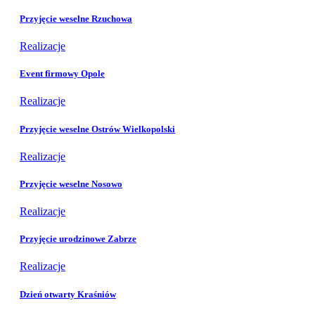
Przyjęcie weselne Rzuchowa
Realizacje
Event firmowy Opole
Realizacje
Przyjęcie weselne Ostrów Wielkopolski
Realizacje
Przyjęcie weselne Nosowo
Realizacje
Przyjęcie urodzinowe Zabrze
Realizacje
Dzień otwarty Kraśniów