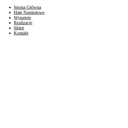
Strona Główna
Hale Namiotowe
Wynajem
Realizacje
Sklep
Kontakt