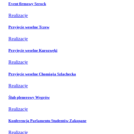
Event firmowy Serock
Realizacje
Przyjęcie weselne Tczew
Realizacje
Przyjęcie weselne Kurozwęki
Realizacje
Przyjęcie weselne Chomiąża Szlachecka
Realizacje
Ślub plenerowy Węgrów
Realizacje
Konferencja Parlamentu Studentów Zakopane
Realizacje