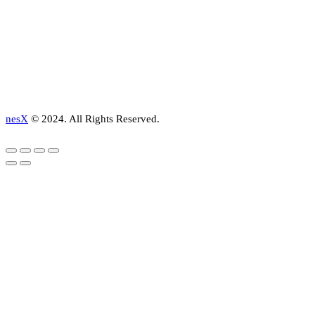
nesX
© 2024. All Rights Reserved.