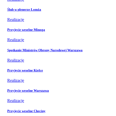
Ślub w plenerze Łomża
Realizacje
Przyjęcie weselne Minoga
Realizacje
Spotkanie Ministrów Obrony Narodowej Warszawa
Realizacje
Przyjęcie weselne Kielce
Realizacje
Przyjęcie weselne Warszawa
Realizacje
Przyjęcie weselne Checiny