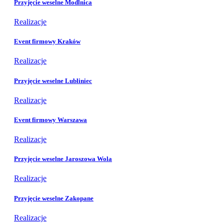
Przyjęcie weselne Modlnica
Realizacje
Event firmowy Kraków
Realizacje
Przyjęcie weselne Lubliniec
Realizacje
Event firmowy Warszawa
Realizacje
Przyjęcie weselne Jaroszowa Wola
Realizacje
Przyjęcie weselne Zakopane
Realizacje