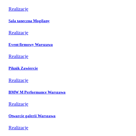
Realizacje
Sala taneczna Mogilany
Realizacje
Event firmowy Warszawa
Realizacje
Piknik Zawiercie
Realizacje
BMW M Performance Warszawa
Realizacje
Otwarcie galerii Warszawa
Realizacje