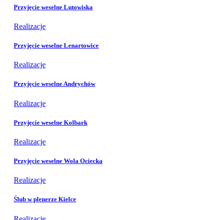
Przyjęcie weselne Lutowiska
Realizacje
Przyjęcie weselne Lenartowice
Realizacje
Przyjęcie weselne Andrychów
Realizacje
Przyjęcie weselne Kolbark
Realizacje
Przyjęcie weselne Wola Ociecka
Realizacje
Ślub w plenerze Kielce
Realizacje